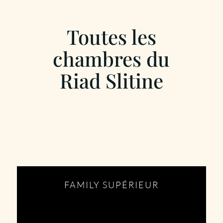
Toutes les
chambres du
Riad Slitine
FAMILY SUPÉRIEUR