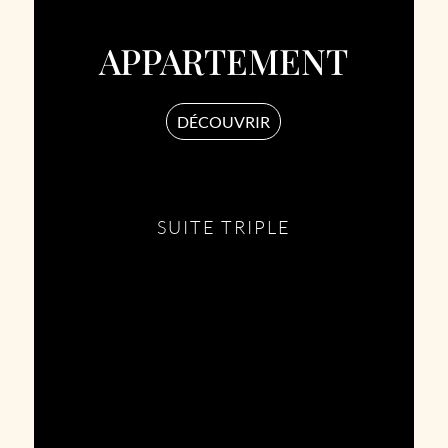
APPARTEMENT
DÉCOUVRIR
SUITE TRIPLE