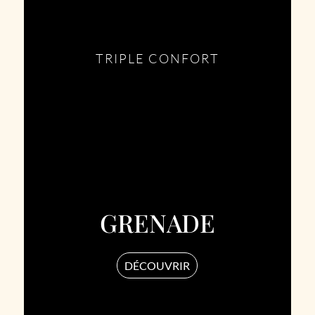
TRIPLE CONFORT
GRENADE
DÉCOUVRIR