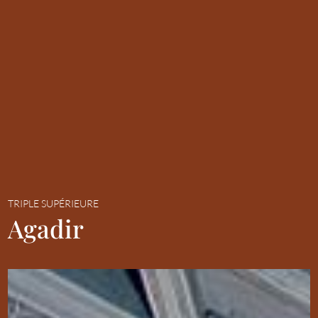
TRIPLE SUPÉRIEURE
Agadir