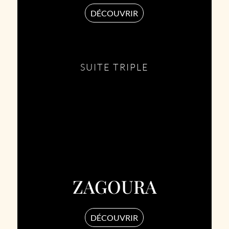
DÉCOUVRIR
SUITE TRIPLE
ZAGOURA
DÉCOUVRIR