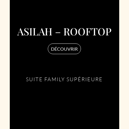
ASILAH – ROOFTOP
DÉCOUVRIR
SUITE FAMILY SUPÉRIEURE