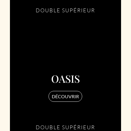
DOUBLE SUPÉRIEUR
OASIS
DÉCOUVRIR
DOUBLE SUPÉRIEUR