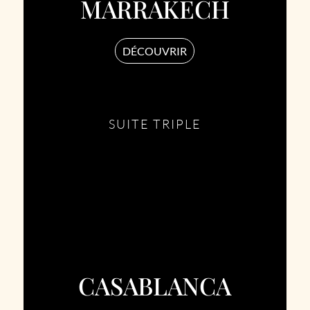
MARRAKECH
DÉCOUVRIR
SUITE TRIPLE
CASABLANCA