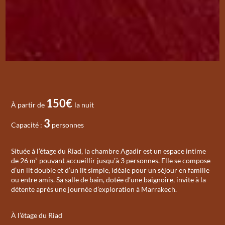
150€
À partir de
la nuit
3
Capacité :
personnes
Située à l’étage du Riad, la chambre Agadir est un espace intime
de 26 m² pouvant accueillir jusqu’à 3 personnes. Elle se compose
d’un lit double et d’un lit simple, idéale pour un séjour en famille
ou entre amis. Sa salle de bain, dotée d’une baignoire, invite à la
détente après une journée d’exploration à Marrakech.
À l’étage du Riad