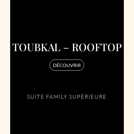
TOUBKAL – ROOFTOP
DÉCOUVRIR
SUITE FAMILY SUPÉRIEURE