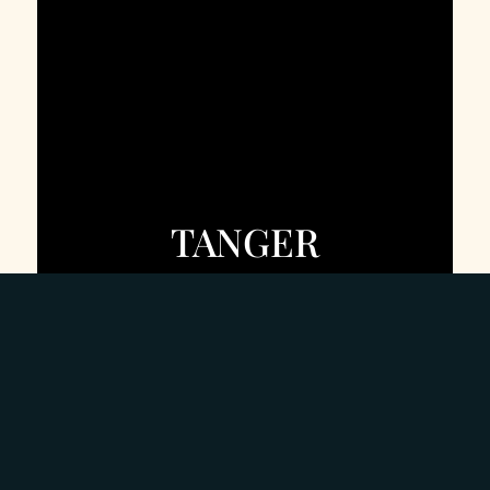
TANGER
DÉCOUVRIR
DOUBLE CONFORT