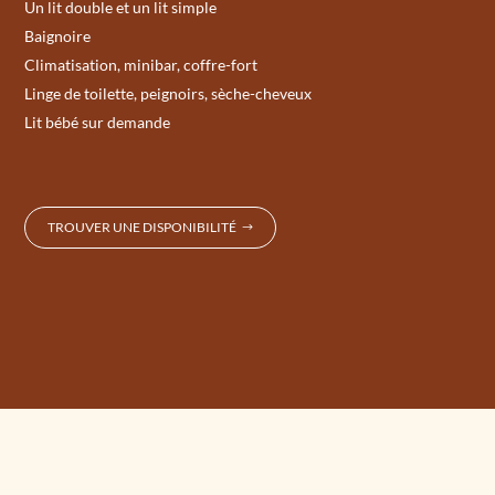
Un lit double et un lit simple
Baignoire
Climatisation, minibar, coffre-fort
Linge de toilette, peignoirs, sèche-cheveux
Lit bébé sur demande
TROUVER UNE DISPONIBILITÉ