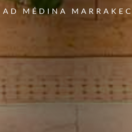
IAD MÉDINA MARRAKE