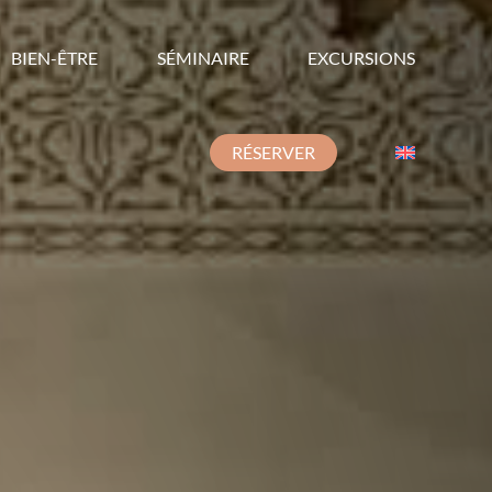
BIEN-ÊTRE
SÉMINAIRE
EXCURSIONS
RÉSERVER