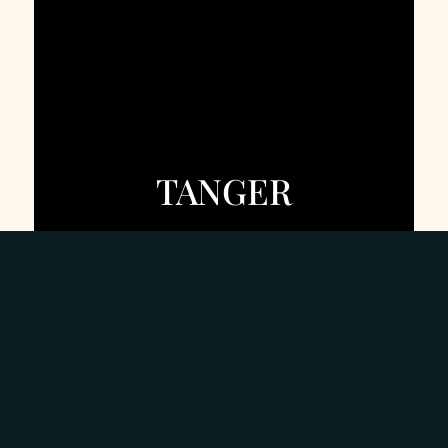
TANGER
DÉCOUVRIR
SUITE DOUBLE