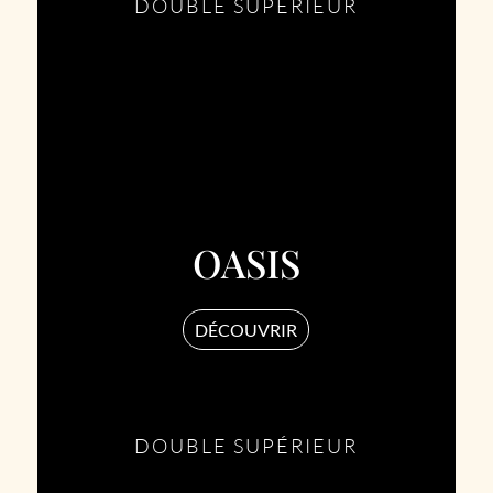
DOUBLE SUPÉRIEUR
OASIS
DÉCOUVRIR
DOUBLE SUPÉRIEUR