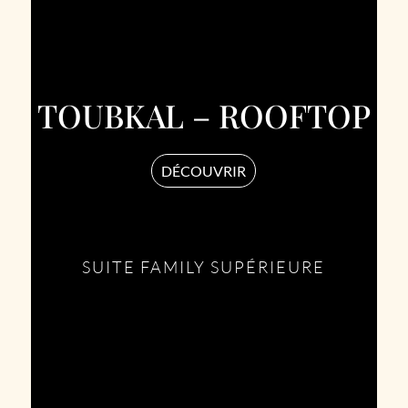
TOUBKAL – ROOFTOP
DÉCOUVRIR
SUITE FAMILY SUPÉRIEURE