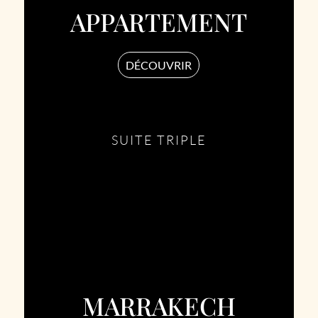
APPARTEMENT
DÉCOUVRIR
SUITE TRIPLE
MARRAKECH