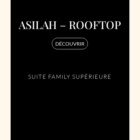
ASILAH – ROOFTOP
DÉCOUVRIR
SUITE FAMILY SUPÉRIEURE