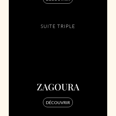
SUITE TRIPLE
ZAGOURA
DÉCOUVRIR