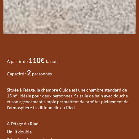
110€
À partir de
la nuit
2
Capacité :
personnes
Située à l’étage, la chambre Oujda est une chambre standard de
15 m², idéale pour deux personnes. Sa salle de bain avec douche
et son agencement simple permettent de profiter pleinement de
l’atmosphère traditionnelle du Riad.
À l’étage du Riad
Un lit double