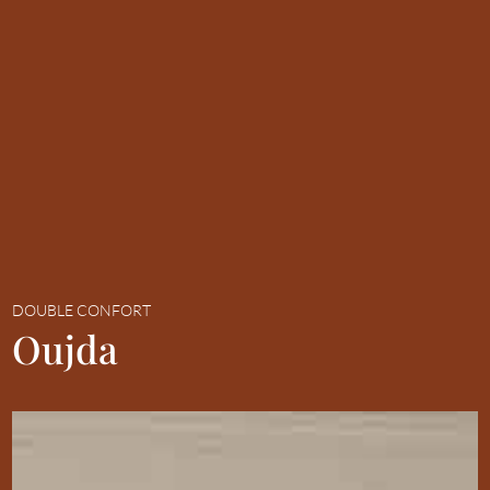
DOUBLE CONFORT
Oujda