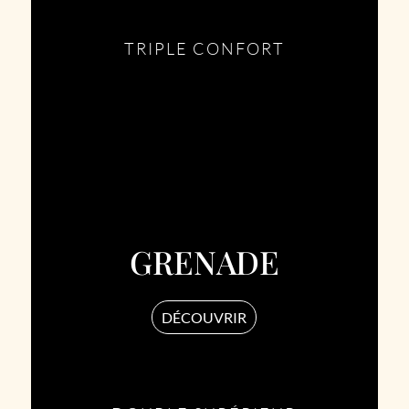
TRIPLE CONFORT
GRENADE
DÉCOUVRIR