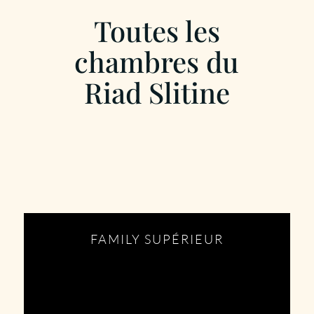
Toutes les
chambres du
Riad Slitine
FAMILY SUPÉRIEUR