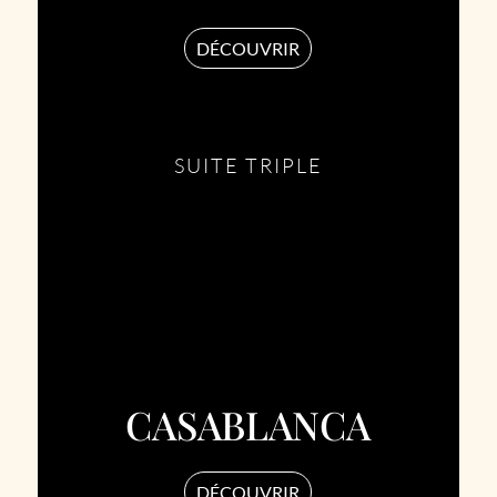
DÉCOUVRIR
SUITE TRIPLE
CASABLANCA
DÉCOUVRIR