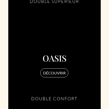
DOUBLE SUPÉRIEUR
OASIS
DÉCOUVRIR
DOUBLE CONFORT