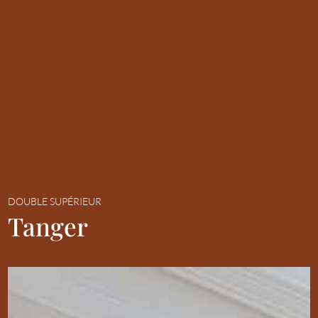
DOUBLE SUPÉRIEUR
Tanger