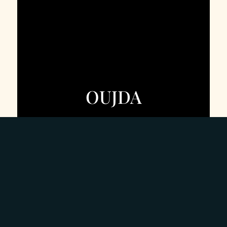
OUJDA
DÉCOUVRIR
SUITE DOUBLE