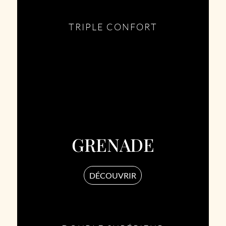
TRIPLE CONFORT
GRENADE
DÉCOUVRIR