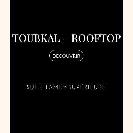
TOUBKAL – ROOFTOP
DÉCOUVRIR
SUITE FAMILY SUPÉRIEURE