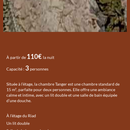
110€
À partir de
la nuit
3
Capacité :
personnes
Située à l’étage, la chambre Tanger est une chambre standard de
15 m², parfaite pour deux personnes. Elle offre une ambiance
calme et intime, avec un lit double et une salle de bain équipée
d’une douche.
À l’étage du Riad
Un lit double