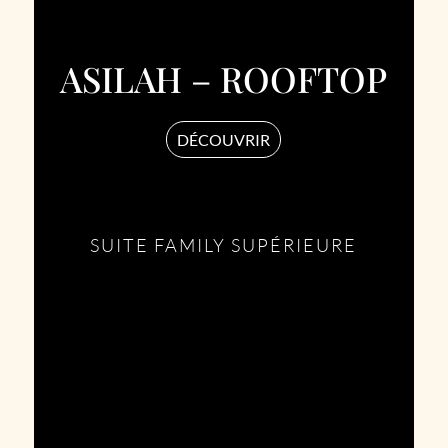
ASILAH – ROOFTOP
DÉCOUVRIR
SUITE FAMILY SUPÉRIEURE