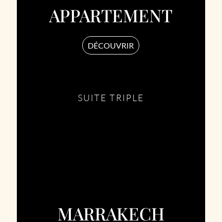
APPARTEMENT
DÉCOUVRIR
SUITE TRIPLE
MARRAKECH