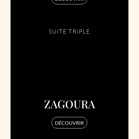
SUITE TRIPLE
ZAGOURA
DÉCOUVRIR