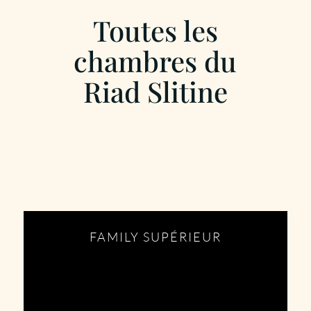
Toutes les
chambres du
Riad Slitine
FAMILY SUPÉRIEUR