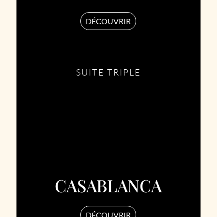
DÉCOUVRIR
SUITE TRIPLE
CASABLANCA
DÉCOUVRIR